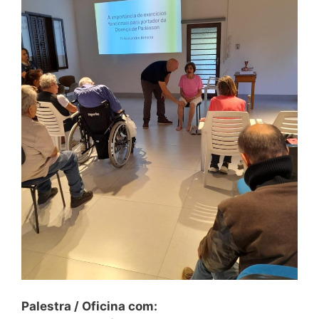
Palestra / Oficina com: