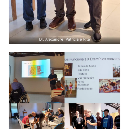
Dr. Alexandre, Patrícia e Rita