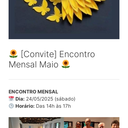
[Convite] Encontro
Mensal Maio
ENCONTRO MENSAL
Dia:
24/05/2025 (sábado)
Horário:
Das 14h às 17h