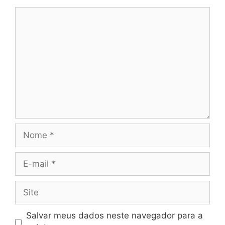
Salvar meus dados neste navegador para a