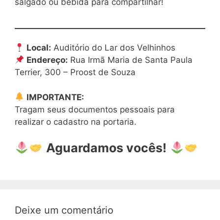
salgado ou bebida para compartilhar!
Local:
Auditório do Lar dos Velhinhos
Endereço:
Rua Irmã Maria de Santa Paula
Terrier, 300 – Proost de Souza
IMPORTANTE:
Tragam seus documentos pessoais para
realizar o cadastro na portaria.
Aguardamos vocês!
Deixe um comentário