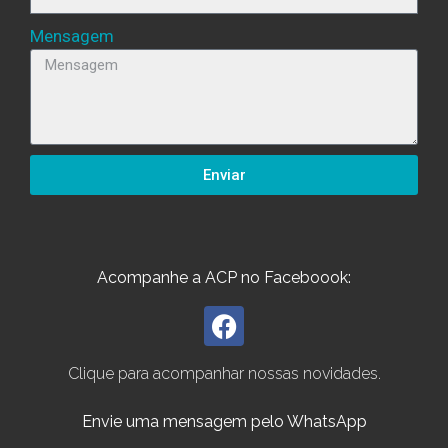
Mensagem
Enviar
Acompanhe a ACP no Faceboook:
Clique para acompanhar nossas novidades.
Envie uma mensagem pelo WhatsApp