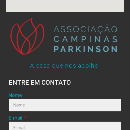
A casa que nos acolhe.
ENTRE EM CONTATO
Nome
E-mail