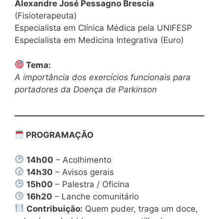
Alexandre José Pessagno Brescia
(Fisioterapeuta)
Especialista em Clínica Médica pela UNIFESP
Especialista em Medicina Integrativa (Euro)
Tema:
A importância dos exercícios funcionais para
portadores da Doença de Parkinson
PROGRAMAÇÃO
14h00
– Acolhimento
14h30
– Avisos gerais
15h00
– Palestra / Oficina
16h20
– Lanche comunitário
Contribuição:
Quem puder, traga um doce,