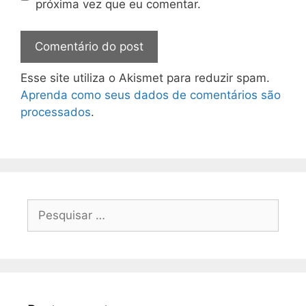
próxima vez que eu comentar.
Esse site utiliza o Akismet para reduzir spam.
Aprenda como seus dados de comentários são
processados
.