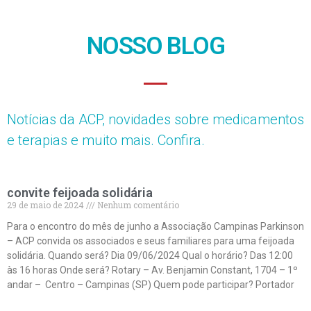
NOSSO BLOG
Notícias da ACP, novidades sobre medicamentos
e terapias e muito mais. Confira.
convite feijoada solidária
29 de maio de 2024
Nenhum comentário
Para o encontro do mês de junho a Associação Campinas Parkinson
– ACP convida os associados e seus familiares para uma feijoada
solidária. Quando será? Dia 09/06/2024 Qual o horário? Das 12:00
às 16 horas Onde será? Rotary – Av. Benjamin Constant, 1704 – 1º
andar – Centro – Campinas (SP) Quem pode participar? Portador
Leia mais »