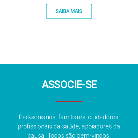
SAIBA MAIS
ASSOCIE-SE
Parksonianos, familiares, cuidadores,
profissionais da saúde, apoiadores da
causa. Todos são bem-vindos.