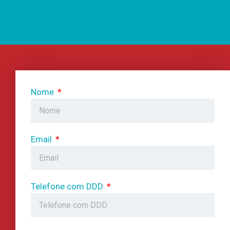
Nome
Email
Telefone com DDD