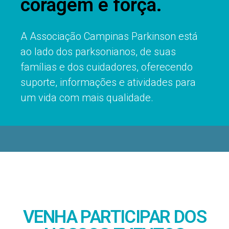
coragem e força.
A Associação Campinas Parkinson está
ao lado dos parksonianos, de suas
famílias e dos cuidadores, oferecendo
suporte, informações e atividades para
um vida com mais qualidade.
VENHA PARTICIPAR DOS