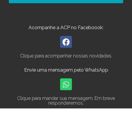
Acompanhe a ACP no Faceboook:
Clique para acompanhar nossas novidades.
Envie uma mensagem pelo WhatsApp
Clique para mandar sua mensagem. Em breve
responderemos.