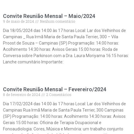
Convite Reunião Mensal – Maio/2024
9 de maio de 2024
Nenhum comentário
Dia 18/05/2024 das 14:00 às 17 horas Local: Lar dos Velhinhos de
Campinas _ Rua Irmã Maria de Santa Paula Terrier, 300 – Vila
Proost de Souza – Campinas (SP) Programação: 14:00 horas:
Acolhimento 14:30 horas: Avisos Gerais 15:00 horas: Roda de
Conversa sobre Parkinson com a Dra. Laura Moriyama 16:15 horas:
Lanche comunitário Importante:
Leia mais »
Convite Reunião Mensal – Fevereiro/2024
8 de fevereiro de 2024
2 Comentários
Dia 17/02/2024 das 14:00 às 17 horas Local: Lar dos Velhinhos de
Campinas Rua Irmã Maria de Santa Paula Terrier, 300 Campinas
(SP) Programação: 14:00 horas: Acolhimento 14:30 horas: Avisos
Gerais 15:00 horas: Oficina de Terapia Ocupacional e
Fonoaudiologia: Cores, Música e Memória: um trabalho conjunto