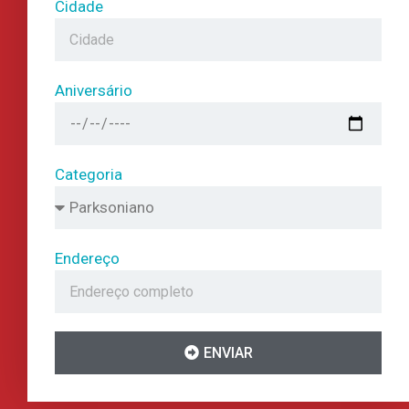
Cidade
Aniversário
Categoria
Endereço
ENVIAR