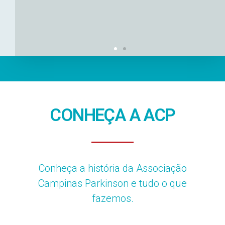
CONHEÇA A ACP​
Conheça a história da Associação
Campinas Parkinson e tudo o que
fazemos.