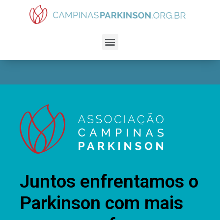
Juntos enfrentamos o
Parkinson com mais