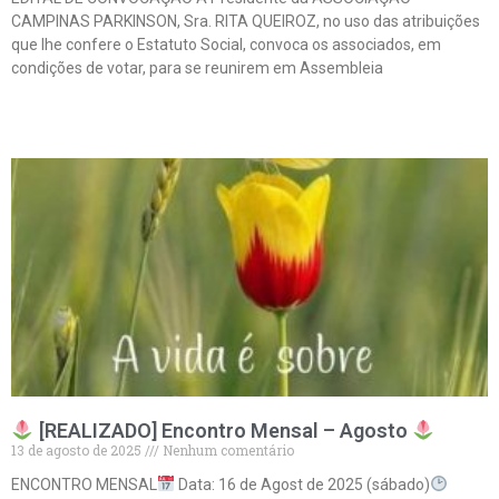
CAMPINAS PARKINSON, Sra. RITA QUEIROZ, no uso das atribuições
que lhe confere o Estatuto Social, convoca os associados, em
condições de votar, para se reunirem em Assembleia
Leia mais »
[REALIZADO] Encontro Mensal – Agosto
13 de agosto de 2025
Nenhum comentário
ENCONTRO MENSAL
Data: 16 de Agost de 2025 (sábado)