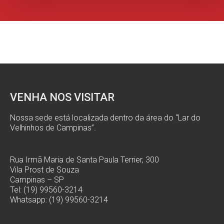
VENHA NOS VISITAR
Nossa sede está localizada dentro da área do “Lar do
Velhinhos de Campinas”.
Rua Irmã Maria de Santa Paula Terrier, 300
Vila Prost de Souza
Campinas – SP
Tel: (19) 99560-3214
Whatsapp: (19) 99560-3214