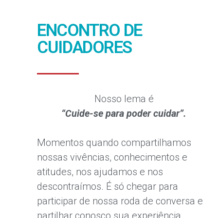
ENCONTRO DE
CUIDADORES
Nosso lema é
“Cuide-se para poder cuidar”.
Momentos quando compartilhamos
nossas vivências, conhecimentos e
atitudes, nos ajudamos e nos
descontraímos. É só chegar para
participar de nossa roda de conversa e
partilhar conosco sua experiência.