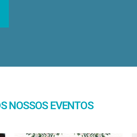
OS NOSSOS EVENTOS