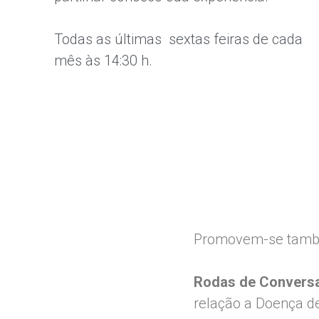
Todas as últimas sextas feiras de cada
mês às 14:30 h.
Promovem-se tamb
Rodas de Conversa
relação a Doença d