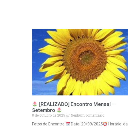
[REALIZADO] Encontro Mensal –
Setembro
8 de outubro de 2025
Nenhum comentário
Fotos do Encontro
Data: 20/09/2025
Horário: da