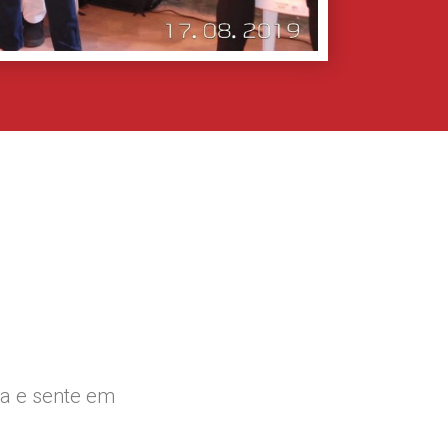
ia e sente em