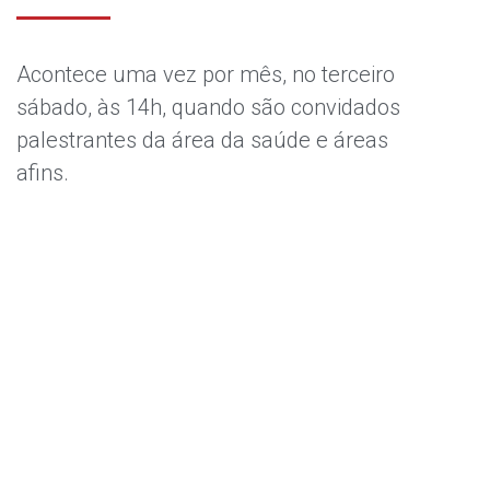
Acontece uma vez por mês, no terceiro
sábado, às 14h, quando são convidados
palestrantes da área da saúde e áreas
afins.