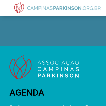
AGENDA