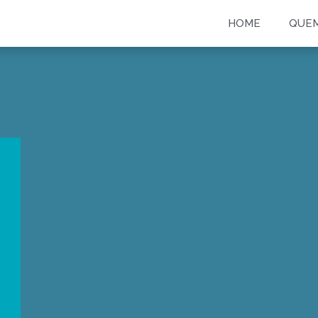
HOME
QUE