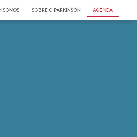
M SOMOS
SOBRE O PARKINSON
AGENDA