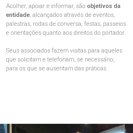
Acolher, apoiar e informar, são
objetivos da
entidade
, alcançados através de eventos,
palestras, rodas de conversa, festas, passeios
e orientações quanto aos direitos do portador.
Seus associados fazem visitas para aqueles
que solicitam e telefonam, se necessário,
para os que se ausentam das práticas.