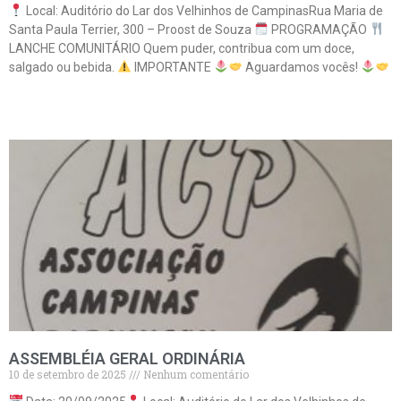
Local: Auditório do Lar dos Velhinhos de CampinasRua Maria de
Santa Paula Terrier, 300 – Proost de Souza
PROGRAMAÇÃO
LANCHE COMUNITÁRIO Quem puder, contribua com um doce,
salgado ou bebida.
IMPORTANTE
Aguardamos vocês!
Leia mais »
ASSEMBLÉIA GERAL ORDINÁRIA
10 de setembro de 2025
Nenhum comentário