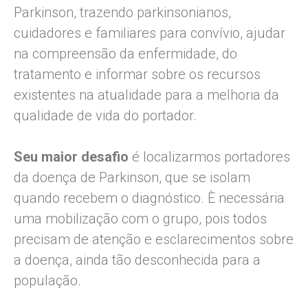
Parkinson, trazendo parkinsonianos,
cuidadores e familiares para convívio, ajudar
na compreensão da enfermidade, do
tratamento e informar sobre os recursos
existentes na atualidade para a melhoria da
qualidade de vida do portador.
Seu maior desafio
é localizarmos portadores
da doença de Parkinson, que se isolam
quando recebem o diagnóstico. È necessária
uma mobilização com o grupo, pois todos
precisam de atenção e esclarecimentos sobre
a doença, ainda tão desconhecida para a
população.