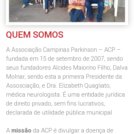
QUEM SOMOS
A Associação Campinas Parkinson – ACP –
fundada em 15 de setembro de 2007, sendo
seus fundadores Alcides Maiorino Filho, Dalva
Molnar, sendo esta a primeira Presidente da
Assosciação, e Dra. Elizabeth Quagliato,
médica neurologista. É uma entidade jurídica
de direito privado, sem fins lucrativos,
declarada de utilidade pública municipal
A
missão
da ACP é divulgar a doença de