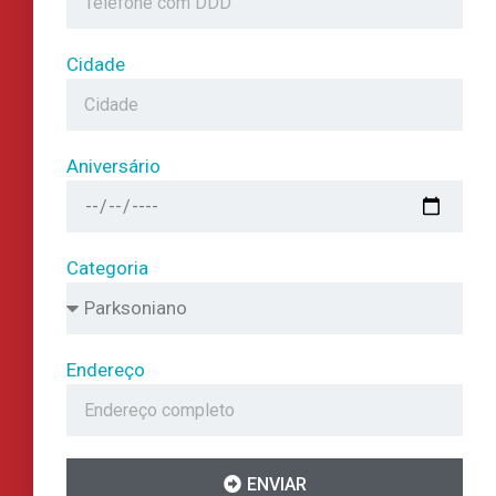
Cidade
Aniversário
Categoria
Endereço
ENVIAR