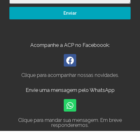
Enviar
Acompanhe a ACP no Faceboook:
Clique para acompanhar nossas novidades.
Envie uma mensagem pelo WhatsApp
Clique para mandar sua mensagem. Em breve
responderemos.