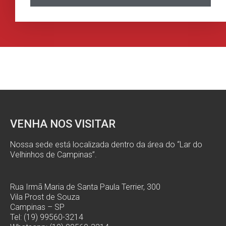
VENHA NOS VISITAR
Nossa sede está localizada dentro da área do “Lar do
Velhinhos de Campinas”.
Rua Irmã Maria de Santa Paula Terrier, 300
Vila Prost de Souza
Campinas – SP
Tel: (19) 99560-3214