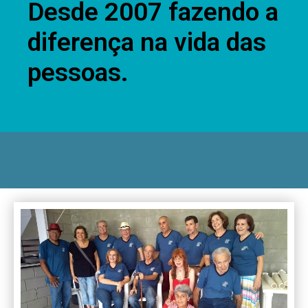
Desde 2007 fazendo a
diferença na vida das
pessoas.