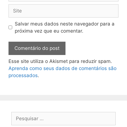
Salvar meus dados neste navegador para a
próxima vez que eu comentar.
Esse site utiliza o Akismet para reduzir spam.
Aprenda como seus dados de comentários são
processados
.