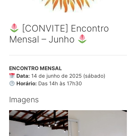
[CONVITE] Encontro
Mensal – Junho
ENCONTRO MENSAL
Data:
14 de junho de 2025 (sábado)
Horário:
Das 14h às 17h30
Imagens