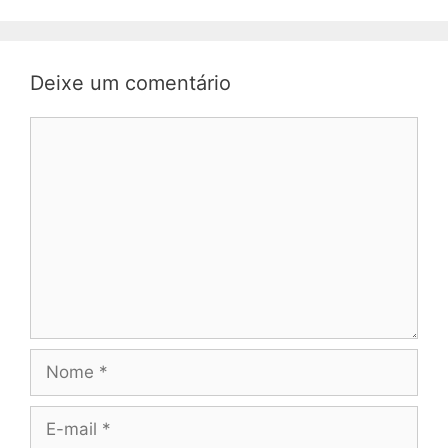
Deixe um comentário