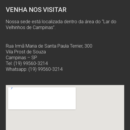
VENHA NOS VISITAR
Nossa sede está localizada dentro da área do “Lar do
Velhinhos de Campinas”.
Rua Irmã Maria de Santa Paula Terrier, 300
Vila Prost de Souza
Campinas – SP
Tel: (19) 99560-3214
Whatsapp: (19) 99560-3214