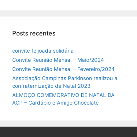
Posts recentes
convite feijoada solidária
Convite Reunião Mensal – Maio/2024
Convite Reunião Mensal – Fevereiro/2024
Associação Campinas Parkinson realizou a
confraternização de Natal 2023
ALMOÇO COMEMORATIVO DE NATAL DA
ACP – Cardápio e Amigo Chocolate