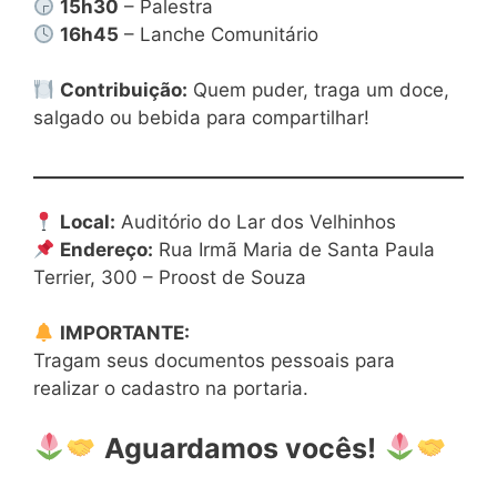
15h30
– Palestra
16h45
– Lanche Comunitário
Contribuição:
Quem puder, traga um doce,
salgado ou bebida para compartilhar!
Local:
Auditório do Lar dos Velhinhos
Endereço:
Rua Irmã Maria de Santa Paula
Terrier, 300 – Proost de Souza
IMPORTANTE:
Tragam seus documentos pessoais para
realizar o cadastro na portaria.
Aguardamos vocês!