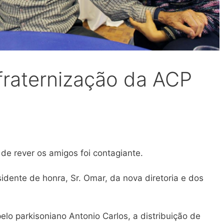
raternização da ACP
de rever os amigos foi contagiante.
dente de honra, Sr. Omar, da nova diretoria e dos
elo parkisoniano Antonio Carlos, a distribuição de