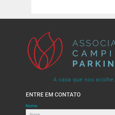
A casa que nos acolhe
ENTRE EM CONTATO
Nome