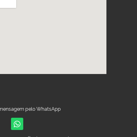
 mensagem pelo WhatsApp