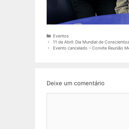
Eventos
11 de Abril: Dia Mundial de Conscienti
Evento cancelado – Convite Reunião 
Deixe um comentário