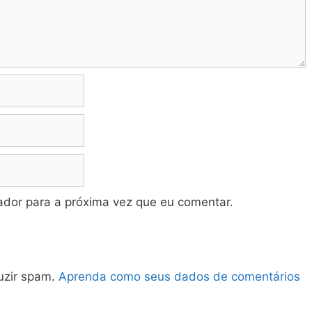
dor para a próxima vez que eu comentar.
duzir spam.
Aprenda como seus dados de comentários