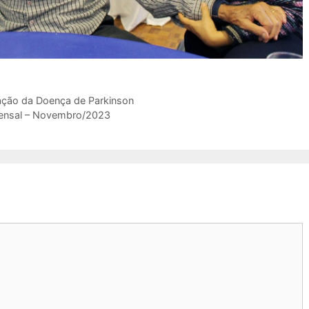
zação da Doença de Parkinson
Mensal – Novembro/2023