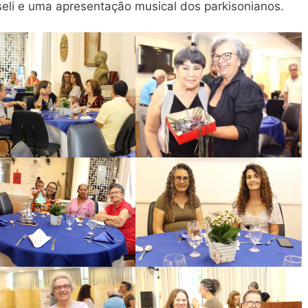
oseli e uma apresentação musical dos parkisonianos.