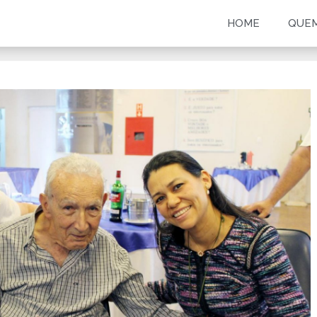
HOME
QUE