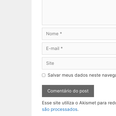
Salvar meus dados neste navega
Esse site utiliza o Akismet para re
são processados
.