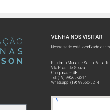
VENHA NOS VISITAR
Nossa sede está localizada dentr
Rua Irmã Maria de Santa Paula Ter
Vila Prost de Souza
Campinas – SP
.
Tel: (19) 99560-3214
Whatsapp: (19) 99560-3214