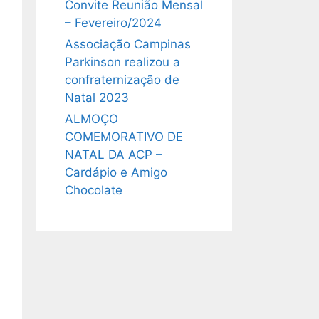
Convite Reunião Mensal
– Fevereiro/2024
Associação Campinas
Parkinson realizou a
confraternização de
Natal 2023
ALMOÇO
COMEMORATIVO DE
NATAL DA ACP –
Cardápio e Amigo
Chocolate