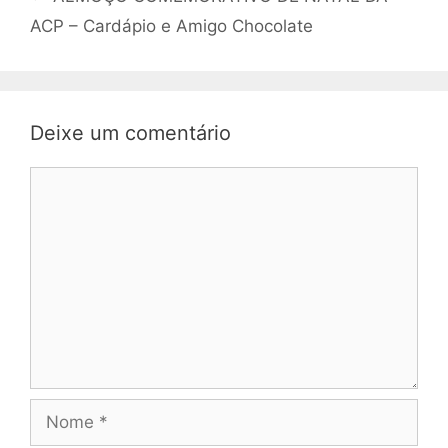
ACP – Cardápio e Amigo Chocolate
Deixe um comentário