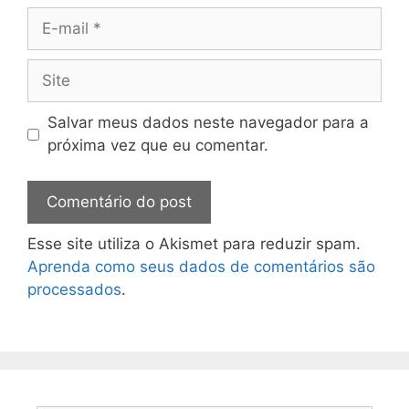
Salvar meus dados neste navegador para a
próxima vez que eu comentar.
Esse site utiliza o Akismet para reduzir spam.
Aprenda como seus dados de comentários são
processados
.