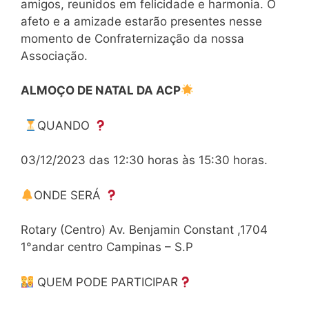
amigos, reunidos em felicidade e harmonia. O
afeto e a amizade estarão presentes nesse
momento de Confraternização da nossa
Associação.
ALMOÇO DE NATAL DA ACP
QUANDO
03/12/2023 das 12:30 horas às 15:30 horas.
ONDE SERÁ
Rotary (Centro) Av. Benjamin Constant ,1704
1°andar centro Campinas – S.P
QUEM PODE PARTICIPAR