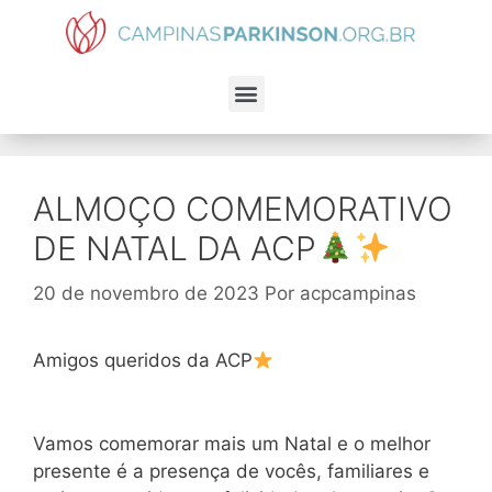
ALMOÇO COMEMORATIVO
DE NATAL DA ACP
20 de novembro de 2023
Por
acpcampinas
Amigos queridos da ACP
Vamos comemorar mais um Natal e o melhor
presente é a presença de vocês, familiares e