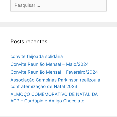
Posts recentes
convite feijoada solidária
Convite Reunião Mensal – Maio/2024
Convite Reunião Mensal – Fevereiro/2024
Associação Campinas Parkinson realizou a
confraternização de Natal 2023
ALMOÇO COMEMORATIVO DE NATAL DA
ACP – Cardápio e Amigo Chocolate