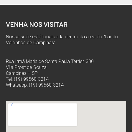
VENHA NOS VISITAR
Nossa sede está localizada dentro da área do “Lar do
Velhinhos de Campinas”.
Rua Irmã Maria de Santa Paula Terrier, 300
Vila Prost de Souza
Campinas – SP
Tel: (19) 99560-3214
Whatsapp: (19) 99560-3214