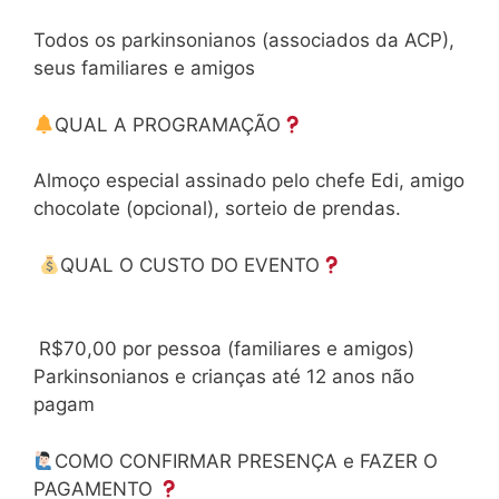
Todos os parkinsonianos (associados da ACP),
seus familiares e amigos
QUAL A PROGRAMAÇÃO
Almoço especial assinado pelo chefe Edi, amigo
chocolate (opcional), sorteio de prendas.
QUAL O CUSTO DO EVENTO
R$70,00 por pessoa (familiares e amigos)
Parkinsonianos e crianças até 12 anos não
pagam
COMO CONFIRMAR PRESENÇA e FAZER O
PAGAMENTO