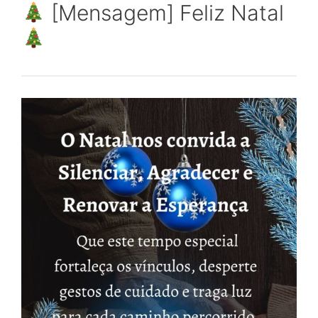
[Mensagem] Feliz Natal