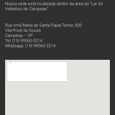
Nossa sede está localizada dentro da área do “Lar do
Velhinhos de Campinas”.
Rua Irmã Maria de Santa Paula Terrier, 300
Vila Prost de Souza
Campinas – SP
Tel: (19) 99560-3214
Whatsapp: (19) 99560-3214