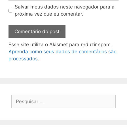
Salvar meus dados neste navegador para a
próxima vez que eu comentar.
Esse site utiliza o Akismet para reduzir spam.
Aprenda como seus dados de comentários são
processados
.