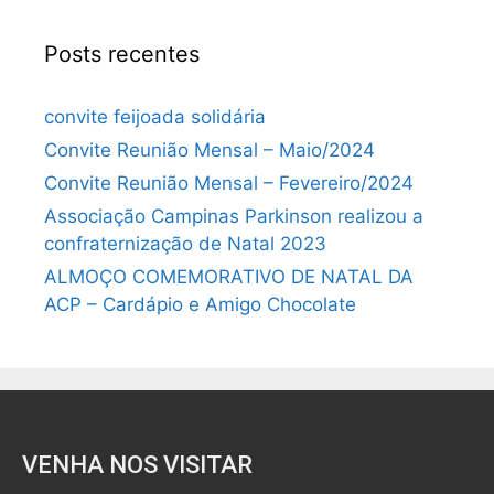
Posts recentes
convite feijoada solidária
Convite Reunião Mensal – Maio/2024
Convite Reunião Mensal – Fevereiro/2024
Associação Campinas Parkinson realizou a
confraternização de Natal 2023
ALMOÇO COMEMORATIVO DE NATAL DA
ACP – Cardápio e Amigo Chocolate
VENHA NOS VISITAR