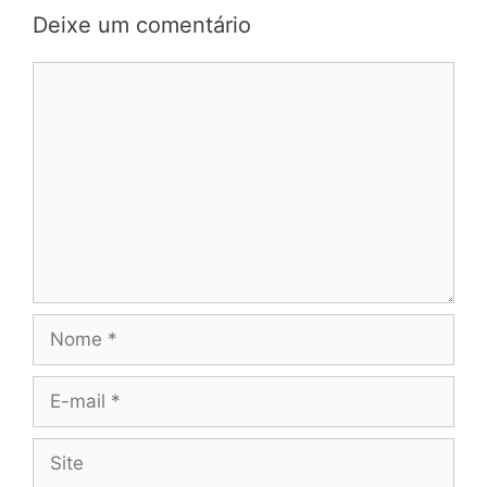
Deixe um comentário